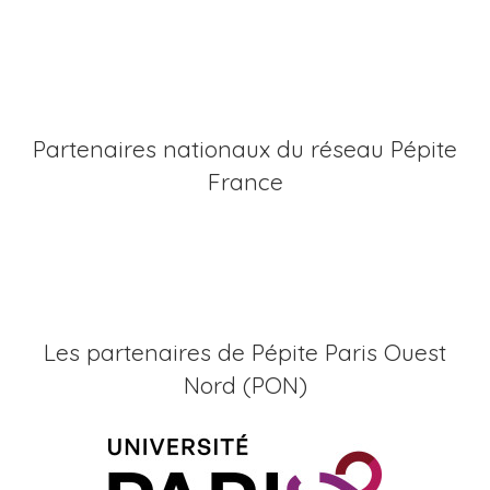
Partenaires nationaux du réseau Pépite
France
Les partenaires de Pépite Paris Ouest
Nord (PON)