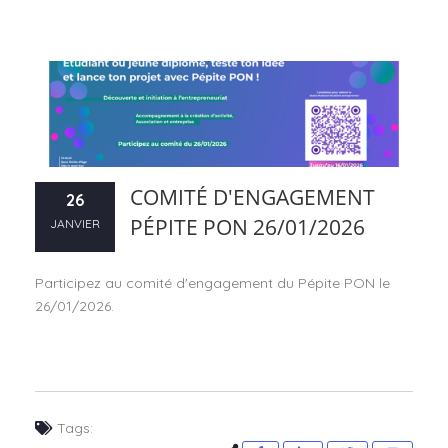
COMITÉ D'ENGAGEMENT
26
PÉPITE PON 26/01/2026
JANVIER
Participez au comité d'engagement du Pépite PON le
26/01/2026.
Tags: