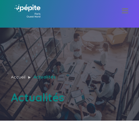
Accueil
Actualités
Actualités